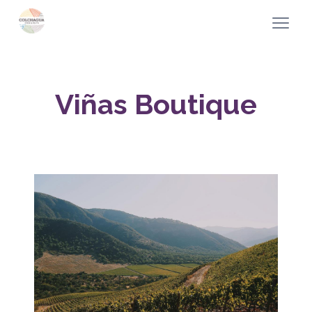
Viñas Boutique