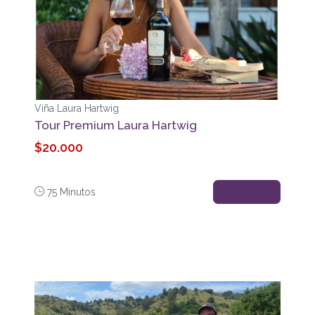
Viña Laura Hartwig
Tour Premium Laura Hartwig
$20.000
75 Minutos
Reservar