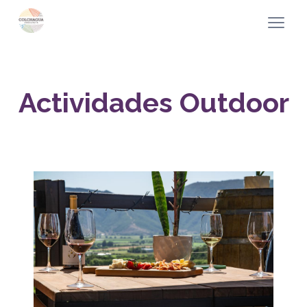
Actividades Outdoor