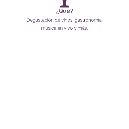
¿Qué?
Degustación de vinos, gastronomía,
música en vivo y más.