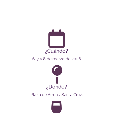
¿Cuándo?
6, 7 y 8 de marzo de 2026
¿Dónde?
Plaza de Armas, Santa Cruz.