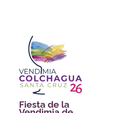
Fiesta de la
Vendimia de