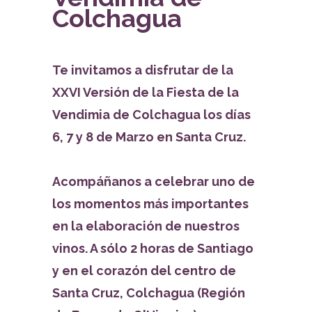
Colchagua
Te invitamos a disfrutar de la
XXVI Versión de la Fiesta de la
Vendimia de Colchagua los días
6, 7 y 8 de Marzo en Santa Cruz.
Acompáñanos a celebrar uno de
los momentos más importantes
en la elaboración de nuestros
vinos. A sólo 2 horas de Santiago
y en el corazón del centro de
Santa Cruz, Colchagua (Región