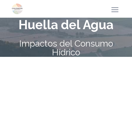
Huella del Agua
Impactos del Consumo
Hídrico