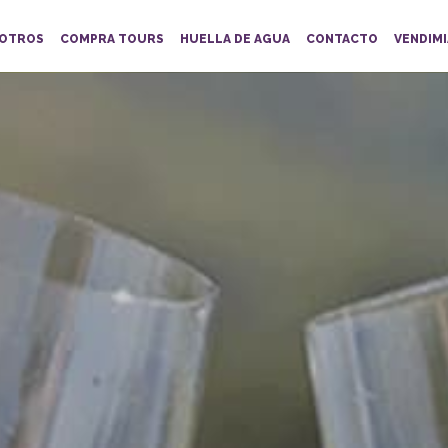
OTROS
COMPRA TOURS
HUELLA DE AGUA
CONTACTO
VENDIMI