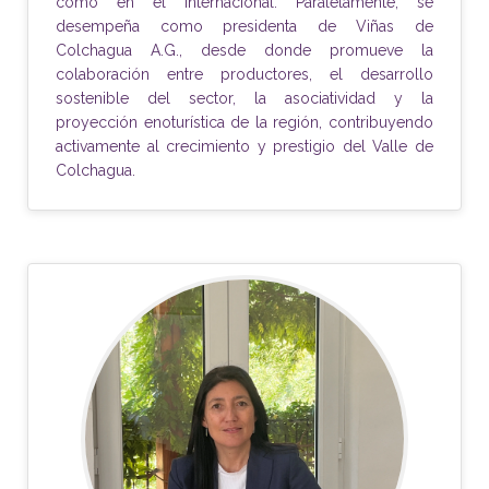
como en el internacional. Paralelamente, se
desempeña como presidenta de Viñas de
Colchagua A.G., desde donde promueve la
colaboración entre productores, el desarrollo
sostenible del sector, la asociatividad y la
proyección enoturística de la región, contribuyendo
activamente al crecimiento y prestigio del Valle de
Colchagua.