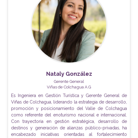
Nataly González
Gerente General
Viñas de Colchagua A.G
Es Ingeniera en Gestión Turística y Gerente General de
Viñas de Colchagua, liderando la estrategia de desarrollo,
promoción y posicionamiento del Valle de Colchagua
como referente del enoturismo nacional e internacional.
Con trayectoria en gestión estratégica, desarrollo de
destinos y generación de alianzas público-privadas, ha
encabezado iniciativas orientadas al fortalecimiento