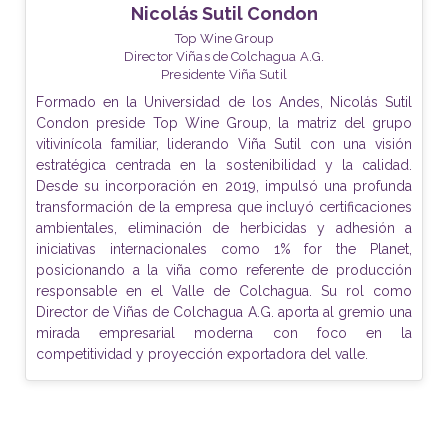
Nicolás Sutil Condon
Top Wine Group
Director Viñas de Colchagua A.G.
Presidente Viña Sutil
Formado en la Universidad de los Andes, Nicolás Sutil
Condon preside Top Wine Group, la matriz del grupo
vitivinícola familiar, liderando Viña Sutil con una visión
estratégica centrada en la sostenibilidad y la calidad.
Desde su incorporación en 2019, impulsó una profunda
transformación de la empresa que incluyó certificaciones
ambientales, eliminación de herbicidas y adhesión a
iniciativas internacionales como 1% for the Planet,
posicionando a la viña como referente de producción
responsable en el Valle de Colchagua. Su rol como
Director de Viñas de Colchagua A.G. aporta al gremio una
mirada empresarial moderna con foco en la
competitividad y proyección exportadora del valle.