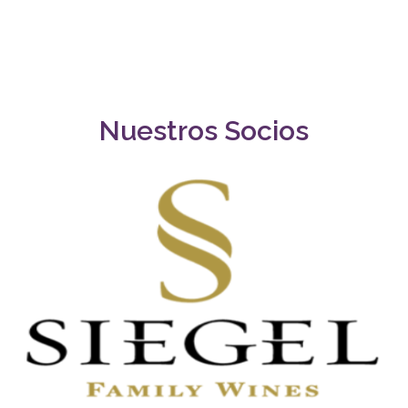
Nuestros Socios