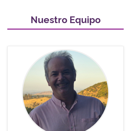
Nuestro Equipo