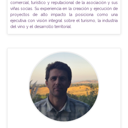
comercial, turístico y reputacional de la asociación y sus
viñas socias. Su experiencia en la creación y ejecución de
proyectos de alto impacto la posiciona como una
ejecutiva con visión integral sobre el turismo, la industria
del vino y el desarrollo territorial.