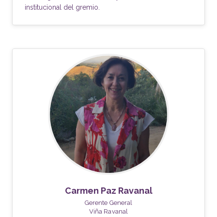
institucional del gremio.
Carmen Paz Ravanal
Gerente General
Viña Ravanal