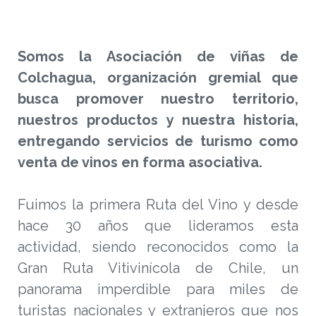
Somos la Asociación de viñas de
Colchagua, organización gremial que
busca promover nuestro territorio,
nuestros productos y nuestra historia,
entregando servicios de turismo como
venta de vinos en forma asociativa.
Fuimos la primera Ruta del Vino y desde
hace 30 años que lideramos esta
actividad, siendo reconocidos como la
Gran Ruta Vitivinícola de Chile, un
panorama imperdible para miles de
turistas nacionales y extranjeros que nos