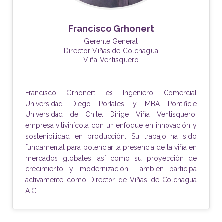
Francisco Grhonert
Gerente General
Director Viñas de Colchagua
Viña Ventisquero
Francisco Grhonert es Ingeniero Comercial
Universidad Diego Portales y MBA Pontificie
Universidad de Chile. Dirige Viña Ventisquero,
empresa vitivinícola con un enfoque en innovación y
sostenibilidad en producción. Su trabajo ha sido
fundamental para potenciar la presencia de la viña en
mercados globales, así como su proyección de
crecimiento y modernización. También participa
activamente como Director de Viñas de Colchagua
A.G.