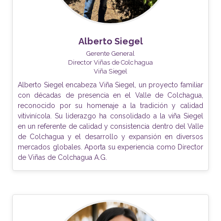
Alberto Siegel
Gerente General
Director Viñas de Colchagua
Viña Siegel
Alberto Siegel encabeza Viña Siegel, un proyecto familiar
con décadas de presencia en el Valle de Colchagua,
reconocido por su homenaje a la tradición y calidad
vitivinícola. Su liderazgo ha consolidado a la viña Siegel
en un referente de calidad y consistencia dentro del Valle
de Colchagua y el desarrollo y expansión en diversos
mercados globales. Aporta su experiencia como Director
de Viñas de Colchagua A.G.