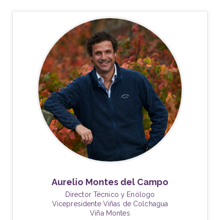
Aurelio Montes del Campo
Director Técnico y Enólogo
Vicepresidente Viñas de Colchagua
Viña Montes