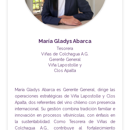
María Gladys Abarca
Tesorera
Viñas de Colchagua A.G.
Gerente General
Viña Lapostolle y
Clos Apalta
María Gladys Abarca es Gerente General, dirige las
operaciones estratégicas de Viña Lapostolle y Clos
Apalta, dos referentes del vino chileno con presencia
internacional. Su gestión combina tradición familiar e
innovación en procesos vitivinícolas, con énfasis en
la sustentabilidad. Como Tesorera de Viñas de
Colchagua A.G., contribuye al fortalecimiento