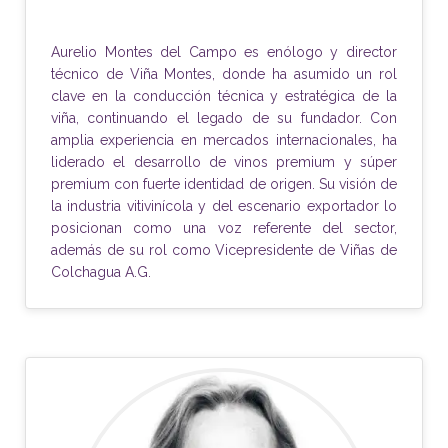
Aurelio Montes del Campo es enólogo y director
técnico de Viña Montes, donde ha asumido un rol
clave en la conducción técnica y estratégica de la
viña, continuando el legado de su fundador. Con
amplia experiencia en mercados internacionales, ha
liderado el desarrollo de vinos premium y súper
premium con fuerte identidad de origen. Su visión de
la industria vitivinícola y del escenario exportador lo
posicionan como una voz referente del sector,
además de su rol como Vicepresidente de Viñas de
Colchagua A.G.