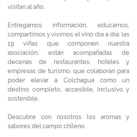
visitan al año.
Entregamos información, educamos,
compartimos y vivimos el vino día a día: las
19 viñas que componen nuestra
asociación, están acompañadas de
decenas de restaurantes, hoteles y
empresas de turismo, que colaboran para
poder elevar a Colchagua como un
destino completo, accesible, inclusivo y
sostenible.
Descubre con nosotros los aromas y
sabores del campo chileno.