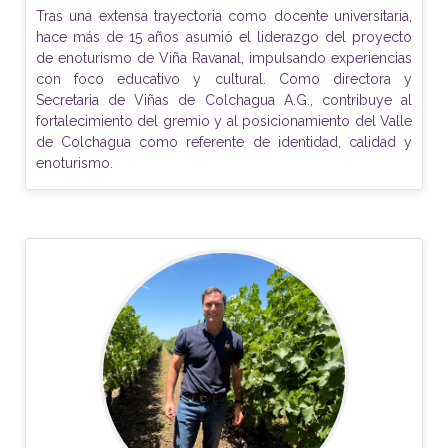
Tras una extensa trayectoria como docente universitaria,
hace más de 15 años asumió el liderazgo del proyecto
de enoturismo de Viña Ravanal, impulsando experiencias
con foco educativo y cultural. Como directora y
Secretaria de Viñas de Colchagua A.G., contribuye al
fortalecimiento del gremio y al posicionamiento del Valle
de Colchagua como referente de identidad, calidad y
enoturismo.