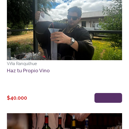
Viña Ranquilhue
Haz tu Propio Vino
$40.000
Reservar