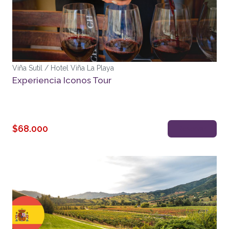
Viña Sutil / Hotel Viña La Playa
Experiencia Iconos Tour
$68.000
Reservar