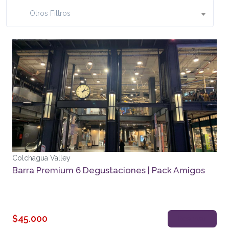
Otros Filtros
Colchagua Valley
Barra Premium 6 Degustaciones | Pack Amigos
$45.000
Reservar