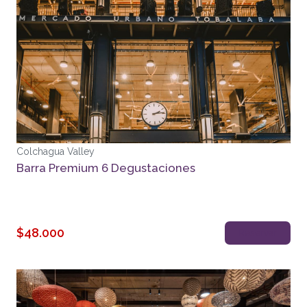
Colchagua Valley
Barra Premium 6 Degustaciones
$48.000
Reservar